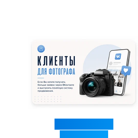
Клиенты для
фотографа