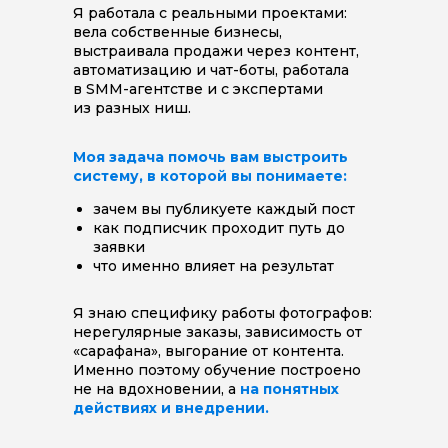
Я работала с реальными проектами:
вела собственные бизнесы,
выстраивала продажи через контент,
автоматизацию и чат-боты, работала
в SMM-агентстве и с экспертами
из разных ниш.
Моя задача помочь вам выстроить
систему, в которой вы понимаете:
зачем вы публикуете каждый пост
как подписчик проходит путь до
заявки
что именно влияет на результат
Я знаю специфику работы фотографов:
нерегулярные заказы, зависимость от
«сарафана», выгорание от контента.
Именно поэтому обучение построено
не на вдохновении, а
на понятных
действиях и внедрении.