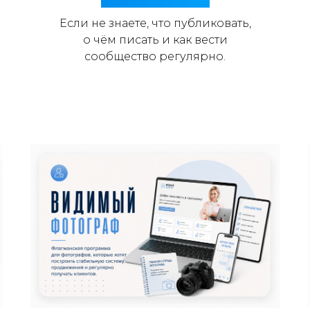
Если не знаете, что публиковать,
о чём писать и как вести
сообщество регулярно.