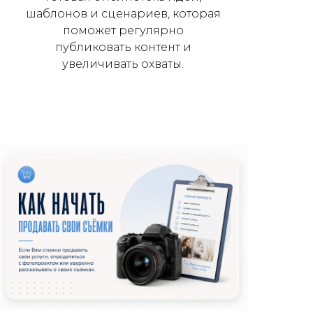
шаблонов и сценариев, которая
поможет регулярно
публиковать контент и
увеличивать охваты.