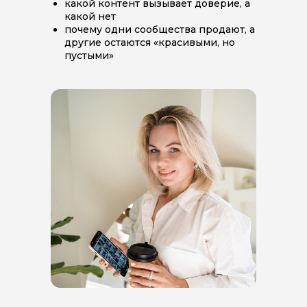
какой контент вызывает доверие, а
какой нет
почему одни сообщества продают, а
другие остаются «красивыми, но
пустыми»