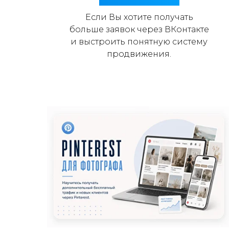
Если Вы хотите получать
больше заявок через ВКонтакте
и выстроить понятную систему
продвижения.