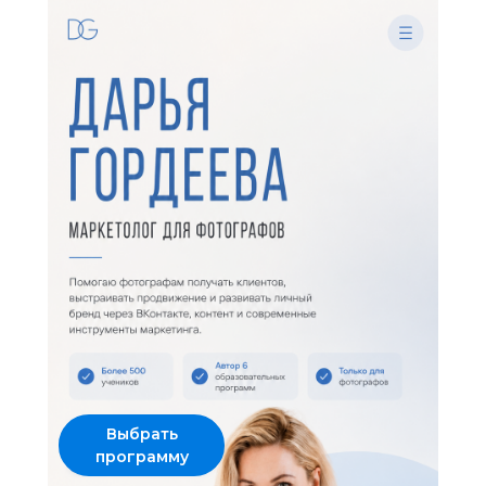
Выбрать
программу