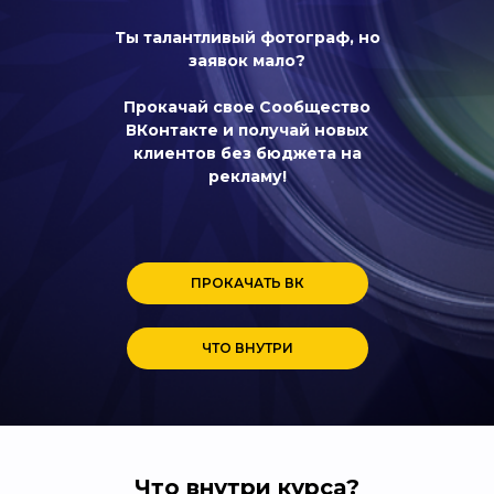
Ты талантливый фотограф, но
заявок мало?
Прокачай свое Сообщество
ВКонтакте и получай новых
клиентов без бюджета на
рекламу!
ПРОКАЧАТЬ ВК
ЧТО ВНУТРИ
Что внутри курса?