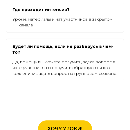
Где проходит интенсив?
Уроки, материалы и чат участников в закрытом
ТГ канале
Будет ли помощь, если не разберусь в чем-
то?
Да, помощь вы можете получить, задав вопрос в
чате участников и получить обратную связь от
коллег или задать вопрос на групповом созвоне.
ХОЧУ УРОКИ!