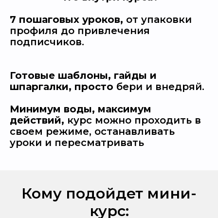
7 пошаговых уроков,
от упаковки
профиля до привлечения
подписчиков.
Готовые шаблоны, гайды и
шпаргалки, просто
бери и внедряй.
Минимум воды, максимум
действий,
курс можно проходить в
своем режиме, останавливать
уроки и пересматривать
Кому подойдет мини-
курс: