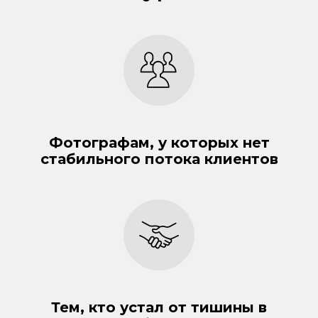
Фотографам, у которых нет
стабильного потока клиентов
Тем, кто устал от тишины в