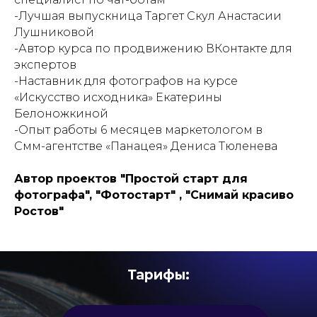
-Лучшая выпускница Таргет Скул Анастасии
Лушниковой
-Автор курса по продвижению ВКонтакте для
экспертов
-Наставник для фотографов на курсе
«Искусство исходника» Екатерины
Белоножкиной
-Опыт работы 6 месяцев маркетологом в
Смм-агентстве «Панацея» Дениса Тюленева
Автор проектов "Простой старт для
фотографа", "Фотостарт" , "Снимай красиво
Ростов"
Тарифы: