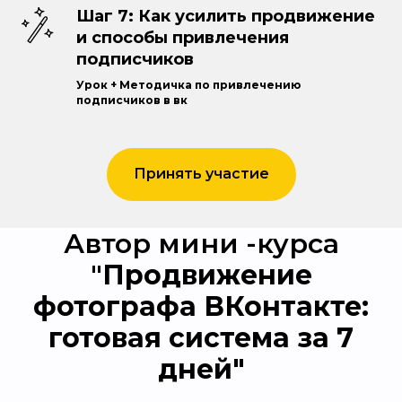
Шаг 7: Как усилить продвижение
и способы привлечения
подписчиков
Урок + Методичка по привлечению
подписчиков в вк
Принять участие
Автор мини -курса
"
Продвижение
фотографа ВКонтакте:
готовая система за 7
дней"