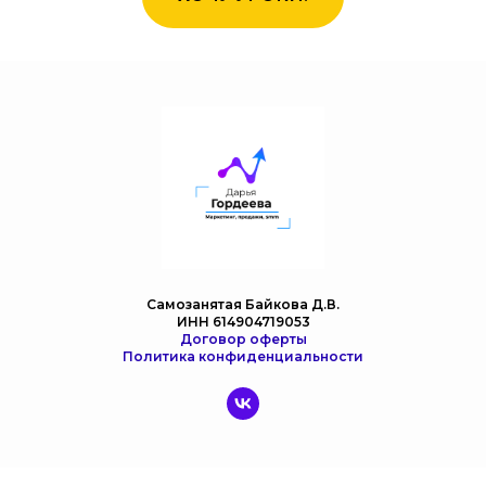
Самозанятая Байкова Д.В.
ИНН 614904719053
Договор оферты
Политика конфиденциальности