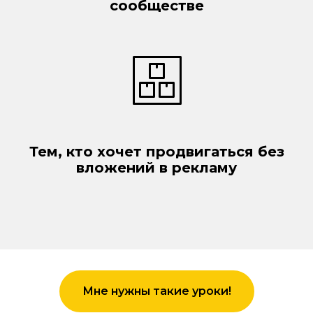
сообществе
Тем, кто хочет продвигаться без
вложений в рекламу
Мне нужны такие уроки!