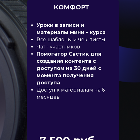
КОМФОРТ
Уроки в записи и
материалы мини - курса
Все шаблоны и чек-листы
Чат - участников
Помогатор Светик для
создания контента с
доступом на 30 дней с
момента получения
доступа
Доступ к материалам на 6
месяцев