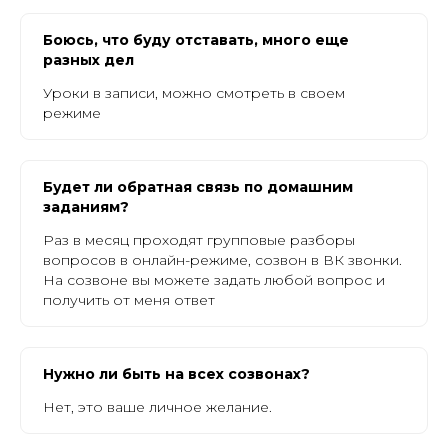
Боюсь, что буду отставать, много еще
разных дел
Уроки в записи, можно смотреть в своем
режиме
Будет ли обратная связь по домашним
заданиям?
Раз в месяц проходят групповые разборы
вопросов в онлайн-режиме, созвон в ВК звонки.
На созвоне вы можете задать любой вопрос и
получить от меня ответ
Нужно ли быть на всех созвонах?
Нет, это ваше личное желание.